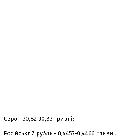
Євро - 30,82-30,83 гривні;
Російський рубль - 0,4457-0,4466 гривні.