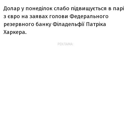
Долар у понеділок слабо підвищується в парі
з євро на заявах голови Федерального
резервного банку Філадельфії Патріка
Харкера.
РЕКЛАМА: