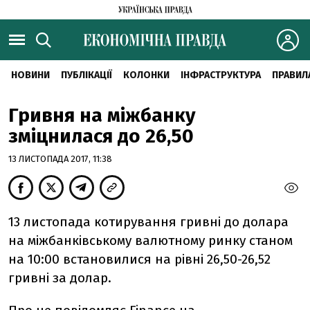
НОВИНИ
ПУБЛІКАЦІЇ
КОЛОНКИ
ІНФРАСТРУКТУРА
ПРАВИЛ
Гривня на міжбанку
зміцнилася до 26,50
13 ЛИСТОПАДА 2017, 11:38
13 листопада котирування гривні до долара
на міжбанківському валютному ринку станом
на 10:00 встановилися на рівні 26,50-26,52
гривні за долар.