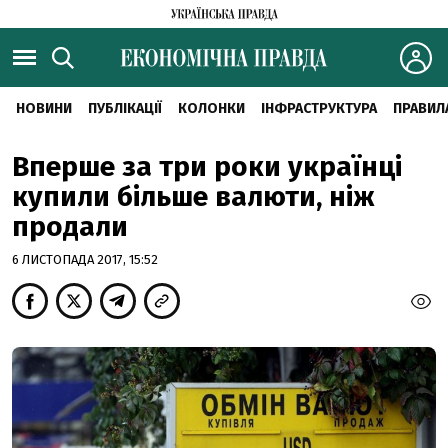
НОВИНИ
ПУБЛІКАЦІЇ
КОЛОНКИ
ІНФРАСТРУКТУРА
ПРАВИЛ
Вперше за три роки українці
купили більше валюти, ніж
продали
6 ЛИСТОПАДА 2017, 15:52