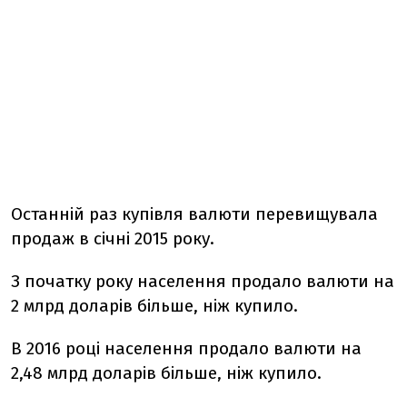
Останній раз купівля валюти перевищувала
продаж в січні 2015 року.
З початку року населення продало валюти на
2 млрд доларів більше, ніж купило.
В 2016 році населення продало валюти на
2,48 млрд доларів більше, ніж купило.