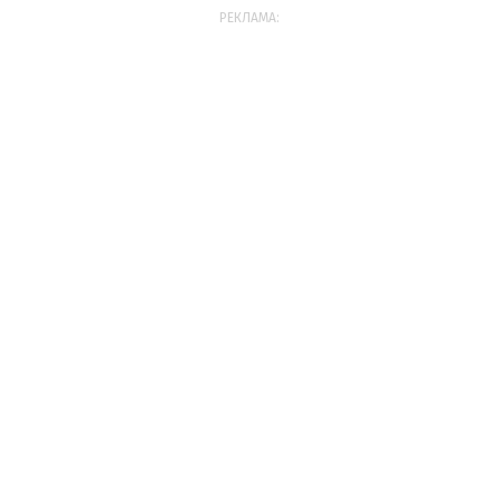
РЕКЛАМА: