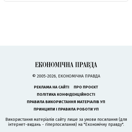
© 2005-2026, ЕКОНОМІЧНА ПРАВДА
РЕКЛАМА НА САЙТІ
ПРО ПРОЄКТ
ПОЛІТИКА КОНФІДЕНЦІЙНОСТІ
ПРАВИЛА ВИКОРИСТАННЯ МАТЕРІАЛІВ УП
ПРИНЦИПИ І ПРАВИЛА РОБОТИ УП
Використання матеріалів сайту лише за умови посилання (для
інтернет-видань - гіперпосилання) на "Економічну правду".