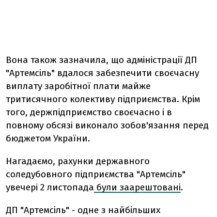
Вона також зазначила, що адміністрації ДП
"Артемсіль" вдалося забезпечити своєчасну
виплату заробітної плати майже
тритисячного колективу підприємства. Крім
того, держпідприємство своєчасно і в
повному обсязі виконало зобов'язання перед
бюджетом України.
Нагадаємо, рахунки державного
соледубовного підприємства "Артемсіль"
увечері 2 листопада
були заарештовані
.
ДП "Артемсіль" - одне з найбільших