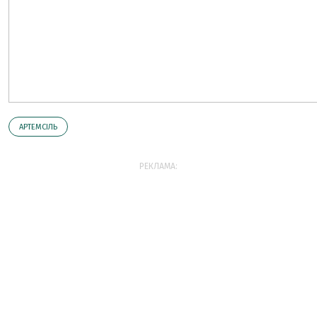
АРТЕМСІЛЬ
РЕКЛАМА: