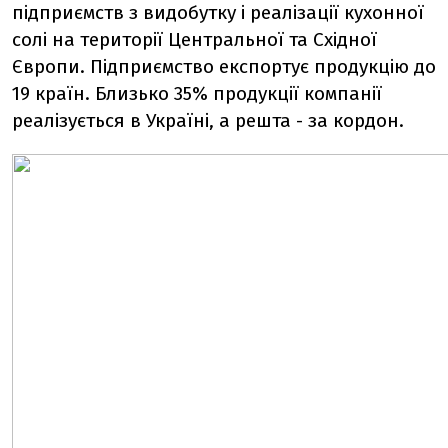
підприємств з видобутку і реалізації кухонної
солі на території Центральної та Східної
Європи. Підприємство експортує продукцію до
19 країн. Близько 35% продукції компанії
реалізується в Україні, а решта - за кордон.