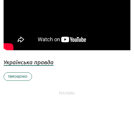
Українська правда
ТИМОШЕНКО
РЕКЛАМА: