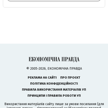
© 2005-2026, ЕКОНОМІЧНА ПРАВДА
РЕКЛАМА НА САЙТІ
ПРО ПРОЄКТ
ПОЛІТИКА КОНФІДЕНЦІЙНОСТІ
ПРАВИЛА ВИКОРИСТАННЯ МАТЕРІАЛІВ УП
ПРИНЦИПИ І ПРАВИЛА РОБОТИ УП
Використання матеріалів сайту лише за умови посилання (для