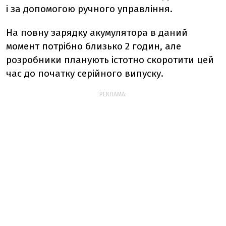
і за допомогою ручного управління.
На повну зарядку акумулятора в даний
момент потрібно близько 2 годин, але
розробники планують істотно скоротити цей
час до початку серійного випуску.
РЕКЛАМА: