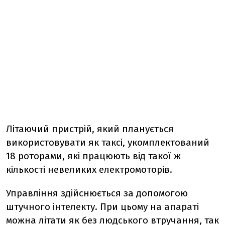
Літаючий пристрій, який планується
використовувати як таксі, укомплектований
18 роторами, які працюють від такої ж
кількості невеликих електромоторів.
Управління здійснюється за допомогою
штучного інтелекту. При цьому на апараті
можна літати як без людського втручання, так