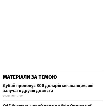
МАТЕРІАЛИ ЗА ТЕМОЮ
Дубай пропонує 800 доларів мешканцям, які
залучать друзів до міста
24 ЛИПНЯ, 13:00