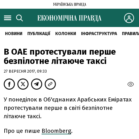
НОВИНИ
ПУБЛІКАЦІЇ
КОЛОНКИ
ІНФРАСТРУКТУРА
ПРАВИЛ
В ОАЕ протестували перше
безпілотне літаюче таксі
27 ВЕРЕСНЯ 2017, 09:33
У понеділок в Об'єднаних Арабських Еміратах
протестували перше в світі безпілотне
літаюче таксі.
Про це пише
Bloomberg
.