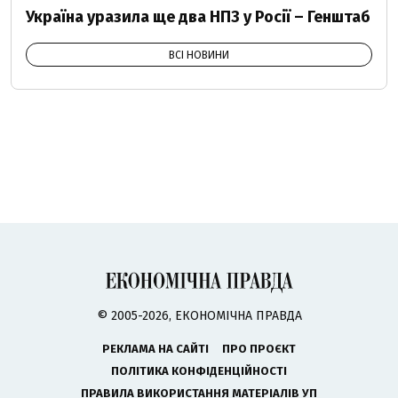
Україна уразила ще два НПЗ у Росії – Генштаб
ВСІ НОВИНИ
© 2005-2026, ЕКОНОМІЧНА ПРАВДА
РЕКЛАМА НА САЙТІ
ПРО ПРОЄКТ
ПОЛІТИКА КОНФІДЕНЦІЙНОСТІ
ПРАВИЛА ВИКОРИСТАННЯ МАТЕРІАЛІВ УП