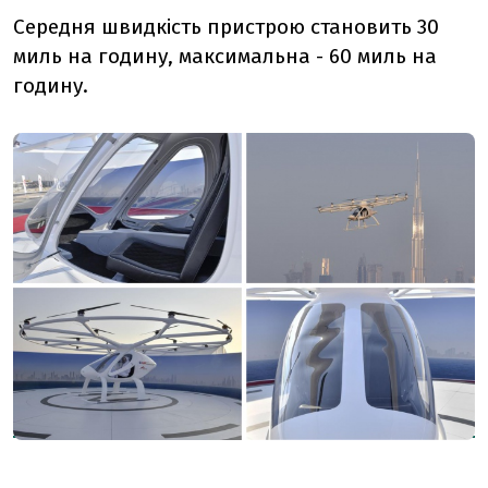
Середня швидкість пристрою становить 30
миль на годину, максимальна - 60 миль на
годину.