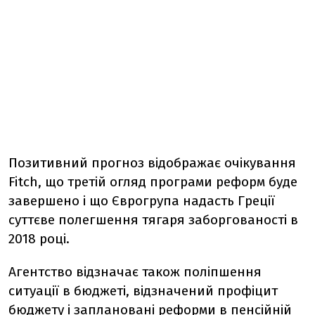
Позитивний прогноз відображає очікування
Fitch, що третій огляд програми реформ буде
завершено і що Єврогрупа надасть Греції
суттєве полегшення тягаря заборгованості в
2018 році.
Агентство відзначає також поліпшення
ситуації в бюджеті, відзначений профіцит
бюджету і заплановані реформи в пенсійній