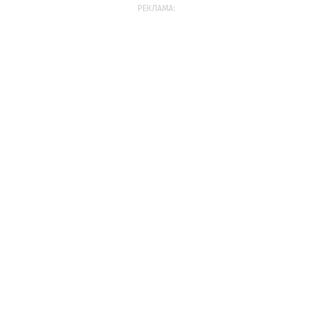
РЕКЛАМА: