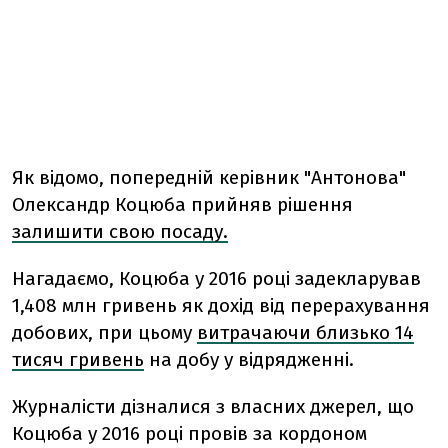
Як відомо, попередній керівник "Антонова"
Олександр Коцюба прийняв рішення
залишити свою посаду.
Нагадаємо, Коцюба у 2016 році задекларував
1,408 млн гривень як дохід від перерахування
добових, при цьому
витрачаючи близько 14
тисяч гривень
на добу у відрядженні.
Журналісти дізналися з власних джерел, що
Коцюба у 2016 році провів за кордоном