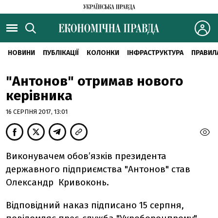
НОВИНИ
ПУБЛІКАЦІЇ
КОЛОНКИ
ІНФРАСТРУКТУРА
ПРАВИЛ
"Антонов" отримав нового
керівника
16 СЕРПНЯ 2017, 13:01
Виконувачем обов’язків президента
державного підприємства "Антонов" став
Олександр Кривоконь.
Відповідний наказ підписано 15 серпня,