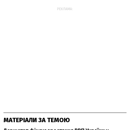
РЕКЛАМА:
МАТЕРІАЛИ ЗА ТЕМОЮ