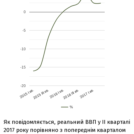
Як повідомляється, реальний ВВП у II кварталі
2017 року порівняно з попереднім кварталом