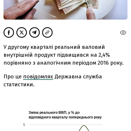
У другому кварталі реальний валовий
внутрішній продукт підвищився на 2,4%
порівняно з аналогічним періодом 2016 року.
Про це
повідомляє
Державна служба
статистики.