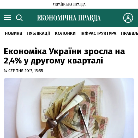
НОВИНИ
ПУБЛІКАЦІЇ
КОЛОНКИ
ІНФРАСТРУКТУРА
ПРАВИЛ
Економіка України зросла на
2,4% у другому кварталі
14 СЕРПНЯ 2017, 15:55