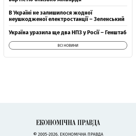
В Україні не залишилося жодної
неушкодженої електростанції – Зеленський
Україна уразила ще два НПЗ у Росії – Генштаб
ВСІ НОВИНИ
© 2005-2026, ЕКОНОМІЧНА ПРАВДА