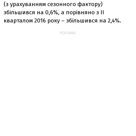
(з урахуванням сезонного фактору)
збільшився на 0,6%, а порівняно з II
кварталом 2016 року – збільшився на 2,4%.
РЕКЛАМА: