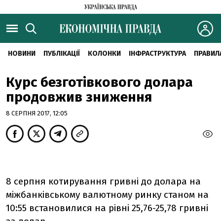
НОВИНИ
ПУБЛІКАЦІЇ
КОЛОНКИ
ІНФРАСТРУКТУРА
ПРАВИЛ
Курс безготівкового долара
продовжив зниження
8 СЕРПНЯ 2017, 12:05
8 серпня котирування гривні до долара на
міжбанківському валютному ринку станом на
10:55 встановилися на рівні 25,76-25,78 гривні