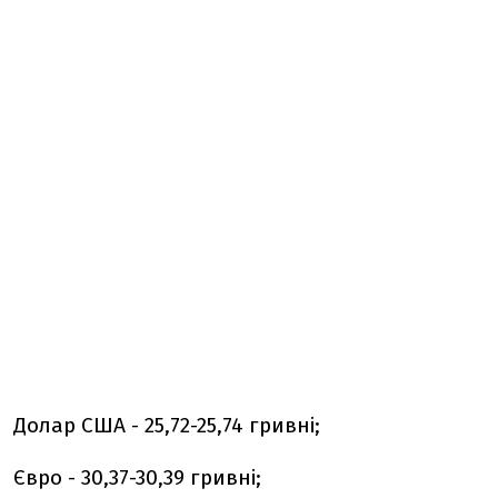
Долар США - 25,72-25,74 гривні;
Євро - 30,37-30,39 гривні;