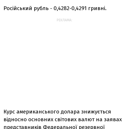
Російський рубль - 0,4282-0,4291 гривні.
РЕКЛАМА:
Курс американського долара знижується
відносно основних світових валют на заявах
представників Федеральної резервної