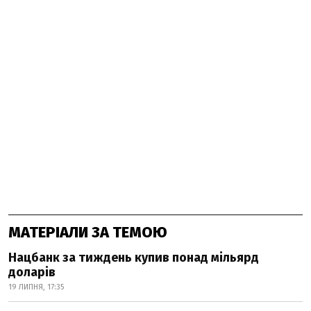
МАТЕРІАЛИ ЗА ТЕМОЮ
Нацбанк за тиждень купив понад мільярд
доларів
19 ЛИПНЯ, 17:35