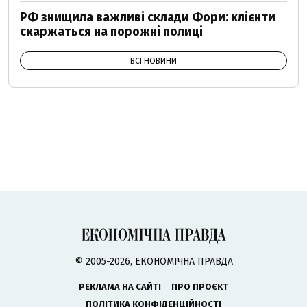
РФ знищила важливі склади Фори: клієнти
скаржаться на порожні полиці
ВСІ НОВИНИ
© 2005-2026, ЕКОНОМІЧНА ПРАВДА
РЕКЛАМА НА САЙТІ
ПРО ПРОЄКТ
ПОЛІТИКА КОНФІДЕНЦІЙНОСТІ