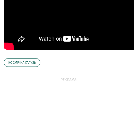
КОСМІЧНА ГАЛУЗЬ
РЕКЛАМА: