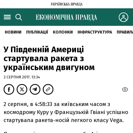
НОВИНИ
ПУБЛІКАЦІЇ
КОЛОНКИ
ІНФРАСТРУКТУРА
ПРАВИЛ
У Південній Америці
стартувала ракета з
українським двигуном
2 СЕРПНЯ 2017, 13:34
2 серпня, в 4:58:33 за київським часом з
космодрому Куру у Французькій Гвіані успішно
стартувала ракета-носій легкого класу Vega.