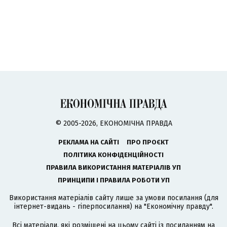
© 2005-2026, ЕКОНОМІЧНА ПРАВДА
РЕКЛАМА НА САЙТІ
ПРО ПРОЄКТ
ПОЛІТИКА КОНФІДЕНЦІЙНОСТІ
ПРАВИЛА ВИКОРИСТАННЯ МАТЕРІАЛІВ УП
ПРИНЦИПИ І ПРАВИЛА РОБОТИ УП
Використання матеріалів сайту лише за умови посилання (для
інтернет-видань - гіперпосилання) на "Економічну правду".
Всі матеріали, які розміщені на цьому сайті із посиланням на