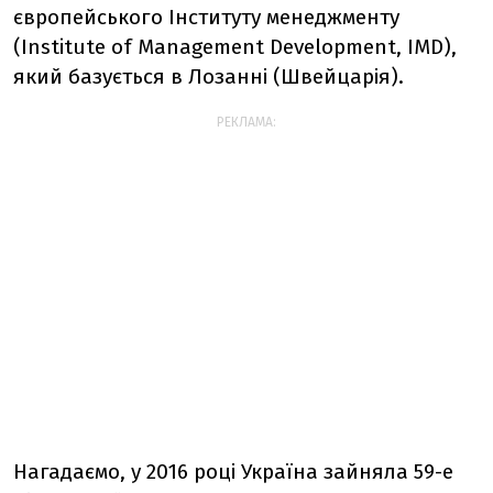
європейського Інституту менеджменту
(Institute of Management Development, IMD),
який базується в Лозанні (Швейцарія).
РЕКЛАМА:
Нагадаємо, у 2016 році Україна зайняла 59-е