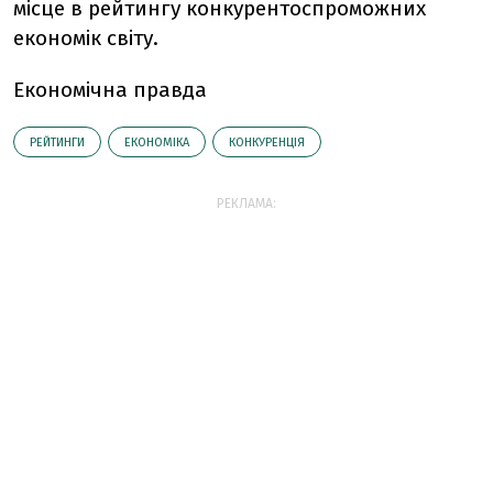
місце в рейтингу конкурентоспроможних
економік світу.
Економічна правда
РЕЙТИНГИ
ЕКОНОМІКА
КОНКУРЕНЦІЯ
РЕКЛАМА: