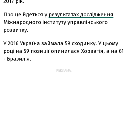
2017 рік.
Про це йдеться у
результатах дослідження
Міжнародного інституту управлінського
розвитку.
У 2016 Україна займала 59 сходинку. У цьому
році на 59 позиції опинилася Хорватія, а на 61
- Бразилія.
РЕКЛАМА: