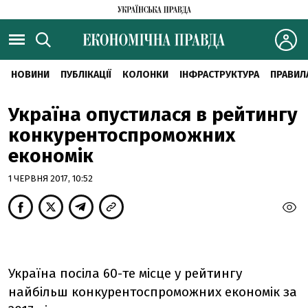
НОВИНИ
ПУБЛІКАЦІЇ
КОЛОНКИ
ІНФРАСТРУКТУРА
ПРАВИЛ
Україна опустилася в рейтингу
конкурентоспроможних
економік
1 ЧЕРВНЯ 2017, 10:52
Україна посіла 60-те місце у рейтингу
найбільш конкурентоспроможних економік за