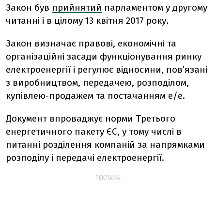
Закон був
прийнятий
парламентом у другому
читанні і в цілому 13 квітня 2017 року.
Закон визначає правові, економічні та
організаційні засади функціонування ринку
електроенергії і регулює відносини, пов’язані
з виробництвом, передачею, розподілом,
купівлею-продажем та постачанням е/е.
Документ впроваджує норми Третього
енергетичного пакету ЄС, у тому числі в
питанні розділення компаній за напрямками
розподілу і передачі електроенергії.
РЕКЛАМА: