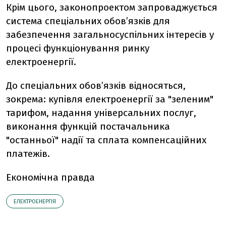
Крім цього, законопроектом запроваджується
система спеціальних обов’язків для
забезпечення загальносуспільних інтересів у
процесі функціонування ринку
електроенергії.
До спеціальних обов’язків відносяться,
зокрема: купівля електроенергії за "зеленим"
тарифом, надання універсальних послуг,
виконання функцій постачальника
"останньої" надії та сплата компенсаційних
платежів.
Економічна правда
ЕЛЕКТРОЕНЕРГІЯ