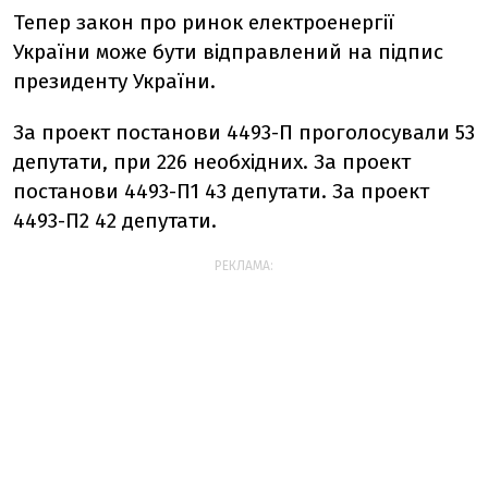
Тепер закон про ринок електроенергії
України може бути відправлений на підпис
президенту України.
За проект постанови 4493-П проголосували 53
депутати, при 226 необхідних. За проект
постанови 4493-П1 43 депутати. За проект
4493-П2 42 депутати.
РЕКЛАМА: