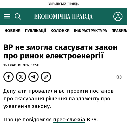
НОВИНИ
ПУБЛІКАЦІЇ
КОЛОНКИ
ІНФРАСТРУКТУРА
ПРАВИЛ
ВР не змогла скасувати закон
про ринок електроенергії
16 ТРАВНЯ 2017, 17:50
Депутати провалили всі проекти постанов
про скасування рішення парламенту про
ухвалення закону.
Про це повідомляє
прес-служба
ВРУ.