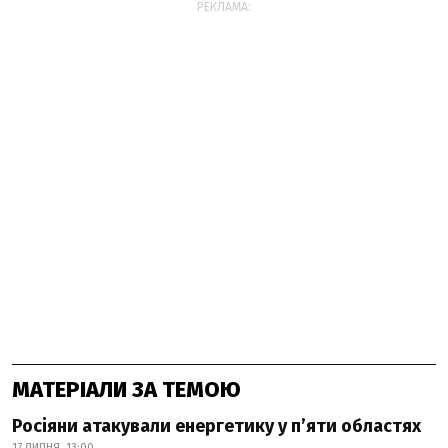
РЕКЛАМА:
МАТЕРІАЛИ ЗА ТЕМОЮ
Росіяни атакували енергетику у пʼяти областях
17 ЛИПНЯ, 13:00