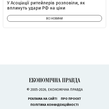
У Асоціації ритейлерів розповіли, як
вплинуть удари РФ на ціни
ВСІ НОВИНИ
© 2005-2026, ЕКОНОМІЧНА ПРАВДА
РЕКЛАМА НА САЙТІ
ПРО ПРОЄКТ
ПОЛІТИКА КОНФІДЕНЦІЙНОСТІ