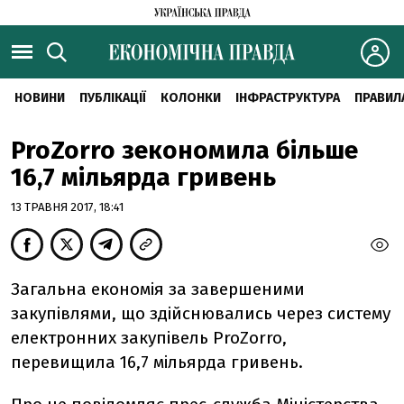
НОВИНИ
ПУБЛІКАЦІЇ
КОЛОНКИ
ІНФРАСТРУКТУРА
ПРАВИЛ
ProZorro зекономила більше
16,7 мільярда гривень
13 ТРАВНЯ 2017, 18:41
Загальна економія за завершеними
закупівлями, що здійснювались через систему
електронних закупівель ProZorro,
перевищила 16,7 мільярда гривень.