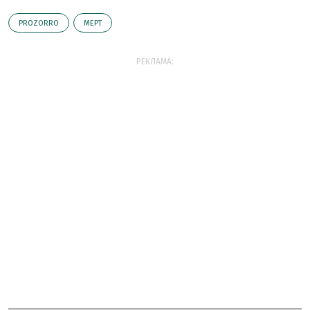
PROZORRO
МЕРТ
РЕКЛАМА: