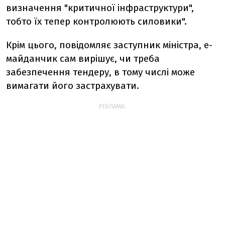
визначення "критичної інфраструктури",
тобто їх тепер контролюють силовики".
Крім цього, повідомляє заступник міністра, е-
майданчик сам вирішує, чи треба
забезпечення тендеру, в тому числі може
вимагати його застрахувати.
РЕКЛАМА: