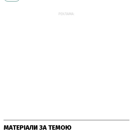
РЕКЛАМА:
МАТЕРІАЛИ ЗА ТЕМОЮ