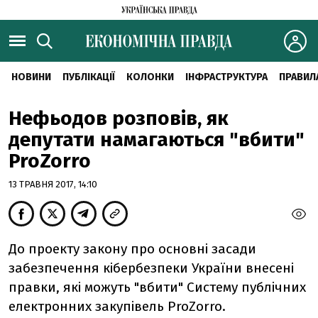
НОВИНИ
ПУБЛІКАЦІЇ
КОЛОНКИ
ІНФРАСТРУКТУРА
ПРАВИЛ
Нефьодов розповів, як
депутати намагаються "вбити"
ProZorro
13 ТРАВНЯ 2017, 14:10
До проекту закону про основні засади
забезпечення кібербезпеки України внесені
правки, які можуть "вбити" Систему публічних
електронних закупівель ProZorro.