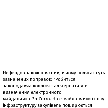
Нефьодов також пояснив, в чому полягає суть
зазначених поправок: "Робиться
законодавча коллізія - альтернативне
визначення електронного
майданчика ProZorro. На е-майданчики і іншу
інфраструктуру закупівель поширюється