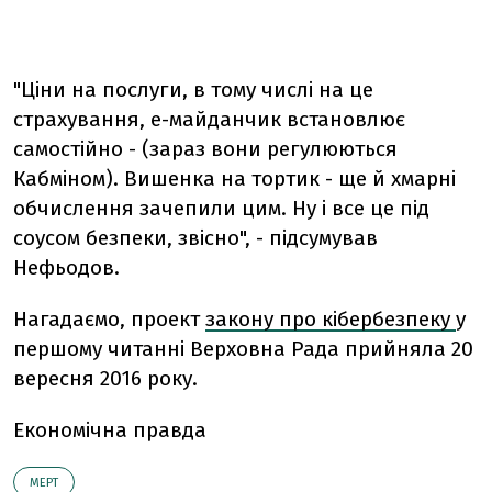
"Ціни на послуги, в тому числі на це
страхування, е-майданчик встановлює
самостійно - (зараз вони регулюються
Кабміном). Вишенка на тортик - ще й хмарні
обчислення зачепили цим. Ну і все це під
соусом безпеки, звісно", - підсумував
Нефьодов.
Нагадаємо, проект
закону про кібербезпеку
у
першому читанні Верховна Рада прийняла 20
вересня 2016 року.
Економічна правда
МЕРТ