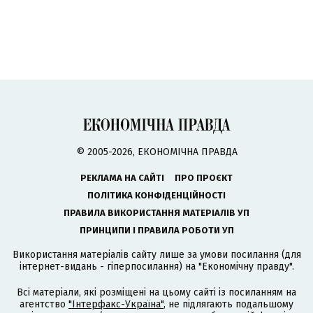
© 2005-2026, ЕКОНОМІЧНА ПРАВДА
РЕКЛАМА НА САЙТІ
ПРО ПРОЄКТ
ПОЛІТИКА КОНФІДЕНЦІЙНОСТІ
ПРАВИЛА ВИКОРИСТАННЯ МАТЕРІАЛІВ УП
ПРИНЦИПИ І ПРАВИЛА РОБОТИ УП
Використання матеріалів сайту лише за умови посилання (для
інтернет-видань - гіперпосилання) на "Економічну правду".
Всі матеріали, які розміщені на цьому сайті із посиланням на
агентство
"Інтерфакс-Україна"
, не підлягають подальшому