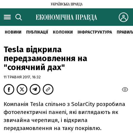
НОВИНИ
ПУБЛІКАЦІЇ
КОЛОНКИ
ІНФРАСТРУКТУРА
ПРАВИЛ
Tesla відкрила
передзамовлення на
"сонячний дах"
11 ТРАВНЯ 2017, 16:32
Компанія Tesla спільно з SolarCity розробила
фотоелектричні панелі, які виглядають як
звичайна черепиця, і відкрила
передзамовлення на таку покрівлю.