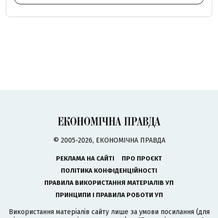
© 2005-2026, ЕКОНОМІЧНА ПРАВДА
РЕКЛАМА НА САЙТІ
ПРО ПРОЄКТ
ПОЛІТИКА КОНФІДЕНЦІЙНОСТІ
ПРАВИЛА ВИКОРИСТАННЯ МАТЕРІАЛІВ УП
ПРИНЦИПИ І ПРАВИЛА РОБОТИ УП
Використання матеріалів сайту лише за умови посилання (для