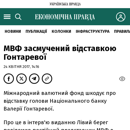
НОВИНИ
ПУБЛІКАЦІЇ
КОЛОНКИ
ІНФРАСТРУКТУРА
ПРАВИЛ
МВФ засмучений відставкою
Гонтаревої
24 КВІТНЯ 2017, 14:16
Міжнародний валютний фонд шкодує про
відставку голови Національного банку
Валерії Гонтаревої.
Про це в інтерв'ю виданню Лівий берег