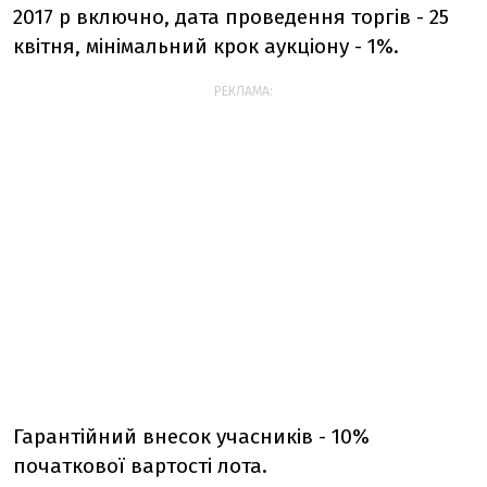
2017 р включно, дата проведення торгів - 25
квітня, мінімальний крок аукціону - 1%.
РЕКЛАМА:
Гарантійний внесок учасників - 10%
початкової вартості лота.