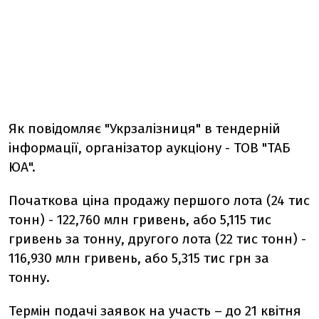
Як повідомляє "Укрзалізниця" в тендерній
інформації, організатор аукціону - ТОВ "ТАБ
ЮА".
Початкова ціна продажу першого лота (24 тис
тонн) - 122,760 млн гривень, або 5,115 тис
гривень за тонну, другого лота (22 тис тонн) -
116,930 млн гривень, або 5,315 тис грн за
тонну.
Термін подачі заявок на участь – до 21 квітня