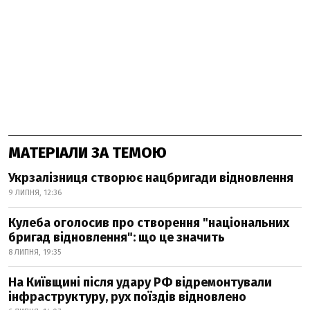
МАТЕРІАЛИ ЗА ТЕМОЮ
Укрзалізниця створює нацбригади відновлення
9 ЛИПНЯ, 12:36
Кулеба оголосив про створення "національних
бригад відновлення": що це значить
8 ЛИПНЯ, 19:35
На Київщині після удару РФ відремонтували
інфраструктуру, рух поїздів відновлено