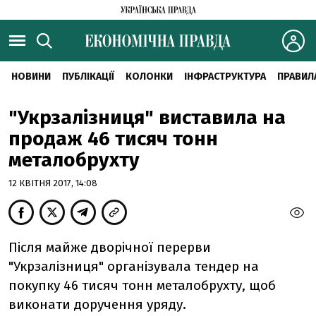
НОВИНИ
ПУБЛІКАЦІЇ
КОЛОНКИ
ІНФРАСТРУКТУРА
ПРАВИЛ
"Укрзалізниця" виставила на
продаж 46 тисяч тонн
металобрухту
12 КВІТНЯ 2017, 14:08
Після майже дворічної перерви
"Укрзалізниця" організувала тендер на
покупку 46 тисяч тонн металобрухту, щоб
виконати доручення уряду.