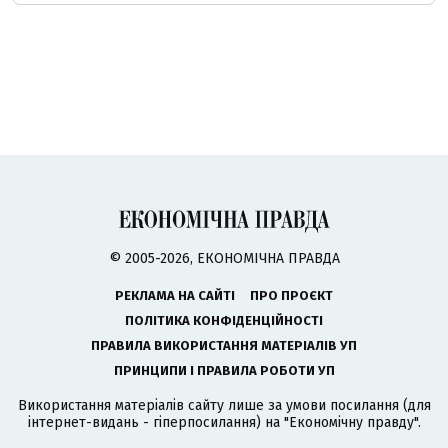
© 2005-2026, ЕКОНОМІЧНА ПРАВДА
РЕКЛАМА НА САЙТІ
ПРО ПРОЄКТ
ПОЛІТИКА КОНФІДЕНЦІЙНОСТІ
ПРАВИЛА ВИКОРИСТАННЯ МАТЕРІАЛІВ УП
ПРИНЦИПИ І ПРАВИЛА РОБОТИ УП
Використання матеріалів сайту лише за умови посилання (для
інтернет-видань - гіперпосилання) на "Економічну правду".