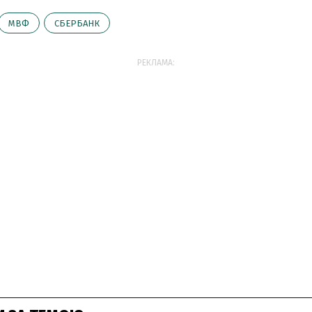
МВФ
СБЕРБАНК
РЕКЛАМА: