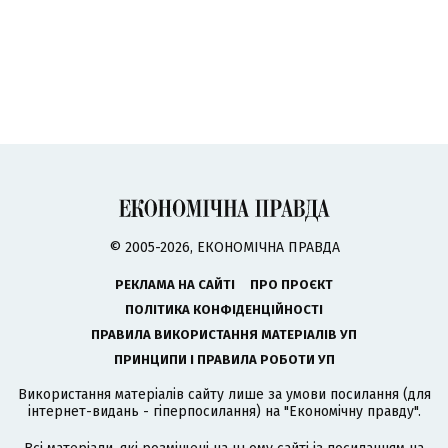
© 2005-2026, ЕКОНОМІЧНА ПРАВДА
РЕКЛАМА НА САЙТІ
ПРО ПРОЄКТ
ПОЛІТИКА КОНФІДЕНЦІЙНОСТІ
ПРАВИЛА ВИКОРИСТАННЯ МАТЕРІАЛІВ УП
ПРИНЦИПИ І ПРАВИЛА РОБОТИ УП
Використання матеріалів сайту лише за умови посилання (для
інтернет-видань - гіперпосилання) на "Економічну правду".