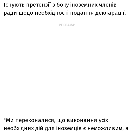
Існують претензії з боку іноземних членів
ради щодо необхідності подання декларації.
РЕКЛАМА:
"Ми переконалися, що виконання усіх
необхідних дій для іноземців є неможливим, а