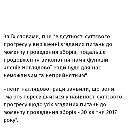
За їх словами, при "відсутності суттєвого
прогресу у вирішенні згаданих питань до
моменту проведення зборів, подальше
продовження виконання нами функцій
членів Наглядової Ради буде для нас
неможливим та неприйнятним".
Члени наглядової ради заявили, що вони
"мають пересвідчитися у наявності суттєвого
прогресу щодо усіх згаданих питань до
моменту проведення зборів - 30 квітня 2017
року".