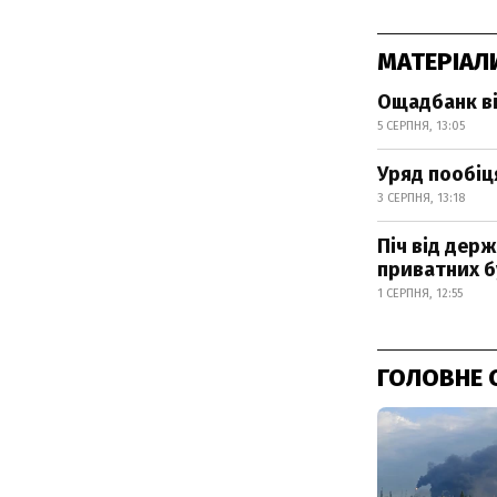
МАТЕРІАЛ
Ощадбанк ві
5 СЕРПНЯ, 13:05
Уряд пообіц
3 СЕРПНЯ, 13:18
Піч від дер
приватних б
1 СЕРПНЯ, 12:55
ГОЛОВНЕ 