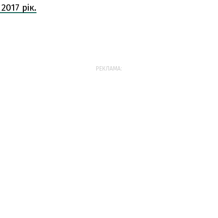
2017 рік.
РЕКЛАМА: