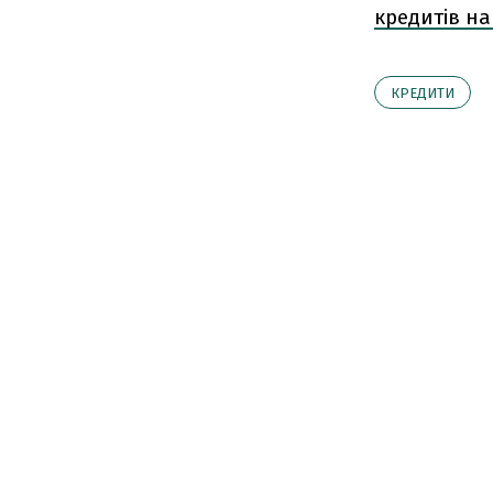
кредитів на 
КРЕДИТИ