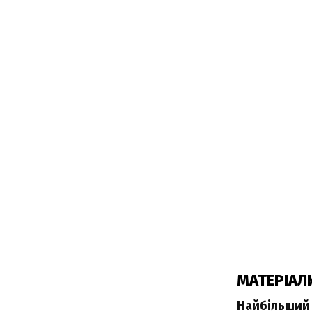
МАТЕРІАЛ
Найбільший 