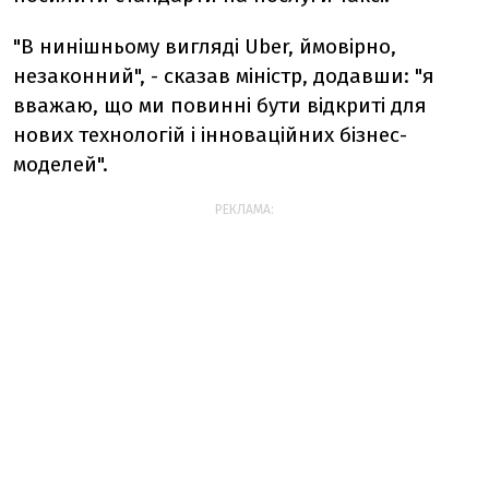
"В нинішньому вигляді Uber, ймовірно,
незаконний", - сказав міністр, додавши: "я
вважаю, що ми повинні бути відкриті для
нових технологій і інноваційних бізнес-
моделей".
РЕКЛАМА: