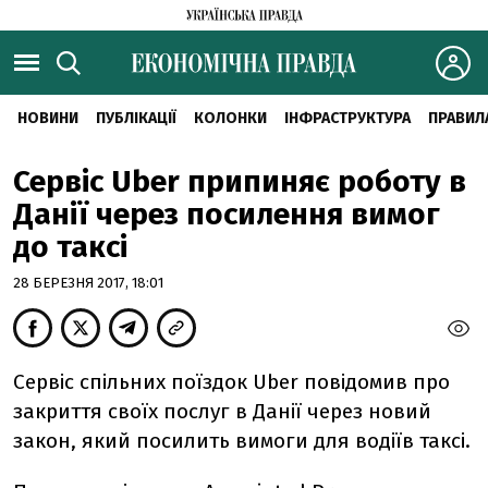
НОВИНИ
ПУБЛІКАЦІЇ
КОЛОНКИ
ІНФРАСТРУКТУРА
ПРАВИЛ
Сервіс Uber припиняє роботу в
Данії через посилення вимог
до таксі
28 БЕРЕЗНЯ 2017, 18:01
Сервіс спільних поїздок Uber повідомив про
закриття своїх послуг в Данії через новий
закон, який посилить вимоги для водіїв таксі.