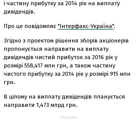
і частину прибутку за 2014 рік на виплату
дивідендів.
Про це повідомляє
"Інтерфакс-Україна"
.
Згідно з проектом рішення зборів акціонерів
пропонується направити на виплату
дивідендів чистий прибуток за 2016 рік у
розмірі 558,417 млн грн, а також частину
чистого прибутку за 2014 рік у розмірі 915 млн
грн.
В цілому на виплату дивідендів планується
направити 1,473 млрд грн.
РЕКЛАМА: