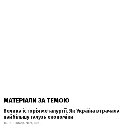
МАТЕРІАЛИ ЗА ТЕМОЮ
Велика історія металургії. Як Україна втрачала
найбільшу галузь економіки
14 ЛИСТОПАДА 2024, 08:30