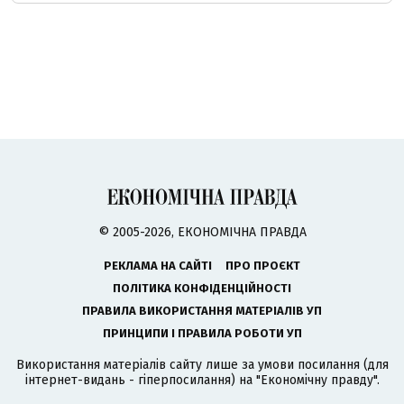
© 2005-2026, ЕКОНОМІЧНА ПРАВДА
РЕКЛАМА НА САЙТІ
ПРО ПРОЄКТ
ПОЛІТИКА КОНФІДЕНЦІЙНОСТІ
ПРАВИЛА ВИКОРИСТАННЯ МАТЕРІАЛІВ УП
ПРИНЦИПИ І ПРАВИЛА РОБОТИ УП
Використання матеріалів сайту лише за умови посилання (для
інтернет-видань - гіперпосилання) на "Економічну правду".