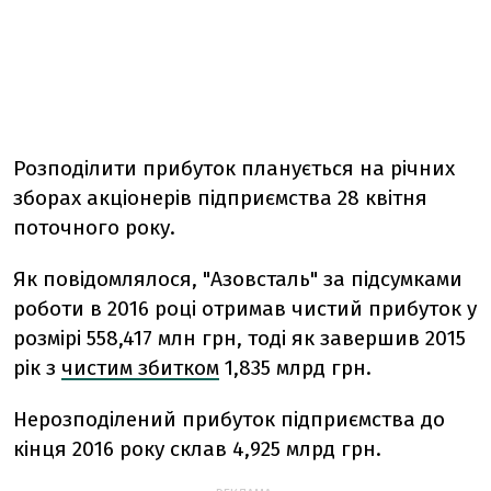
Розподілити прибуток планується на річних
зборах акціонерів підприємства 28 квітня
поточного року.
Як повідомлялося, "Азовсталь" за підсумками
роботи в 2016 році отримав чистий прибуток у
розмірі 558,417 млн грн, тоді як завершив 2015
рік з
чистим збитком
1,835 млрд грн.
Нерозподілений прибуток підприємства до
кінця 2016 року склав 4,925 млрд грн.