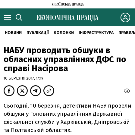
НОВИНИ
ПУБЛІКАЦІЇ
КОЛОНКИ
ІНФРАСТРУКТУРА
ПРАВИЛ
НАБУ проводить обшуки в
обласних управліннях ДФС по
справі Насірова
10 БЕРЕЗНЯ 2017, 17:19
Сьогодні, 10 березня, детективи НАБУ провели
обшуки у Головних управліннях Державної
фіскальної служби у Харківській, Дніпровській
та Полтавській областях.