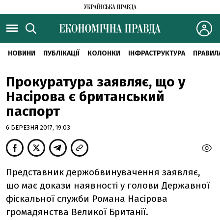
НОВИНИ
ПУБЛІКАЦІЇ
КОЛОНКИ
ІНФРАСТРУКТУРА
ПРАВИЛ
Прокуратура заявляє, що у
Насірова є британський
паспорт
6 БЕРЕЗНЯ 2017, 19:03
Представник держобвинувачення заявляє,
що має докази наявності у
голови Державної
фіскальної служби Романа Насірова
громадянства Великої Британії.