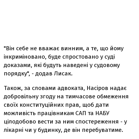
"Він себе не вважає винним, а те, що йому
інкриміновано, буде спростовано у суді
доказами, які будуть наведені у судовому
порядку", - додав Лисак.
Також, за словами адвоката, Насіров надає
добровільну згоду на тимчасове обмеження
своїх конституційних прав, щоб дати
можливість працівникам САП та НАБУ
цілодобово вести за ним спостереження - у
лікарні чи у будинку, де він перебуватиме.