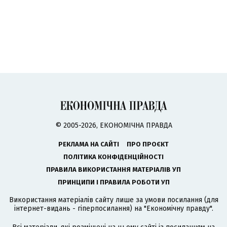
© 2005-2026, ЕКОНОМІЧНА ПРАВДА
РЕКЛАМА НА САЙТІ
ПРО ПРОЄКТ
ПОЛІТИКА КОНФІДЕНЦІЙНОСТІ
ПРАВИЛА ВИКОРИСТАННЯ МАТЕРІАЛІВ УП
ПРИНЦИПИ І ПРАВИЛА РОБОТИ УП
Використання матеріалів сайту лише за умови посилання (для
інтернет-видань - гіперпосилання) на "Економічну правду".