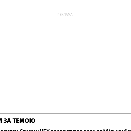
РЕКЛАМА:
И ЗА ТЕМОЮ