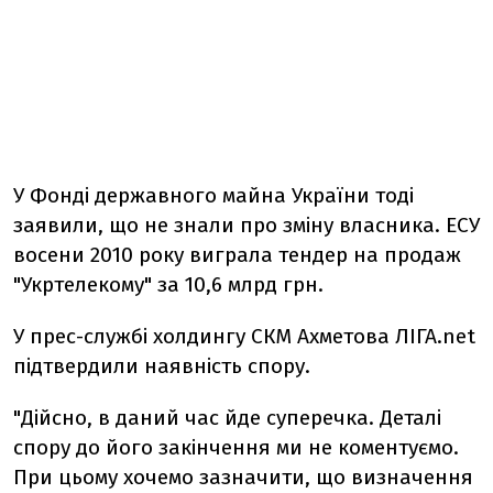
У Фонді державного майна України тоді
заявили, що не знали про зміну власника. ЕСУ
восени 2010 року виграла тендер на продаж
"Укртелекому" за 10,6 млрд грн.
У прес-службі холдингу СКМ Ахметова ЛІГА.net
підтвердили наявність спору.
"Дійсно, в даний час йде суперечка. Деталі
спору до його закінчення ми не коментуємо.
При цьому хочемо зазначити, що визначення