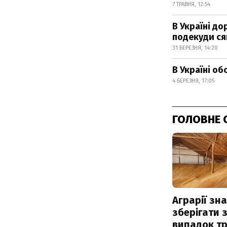
7 ТРАВНЯ, 12:54
В Україні до
подекуди ся
31 БЕРЕЗНЯ, 14:20
В Україні об
4 БЕРЕЗНЯ, 17:05
ГОЛОВНЕ 
Аграрії зн
зберігати 
випадок т