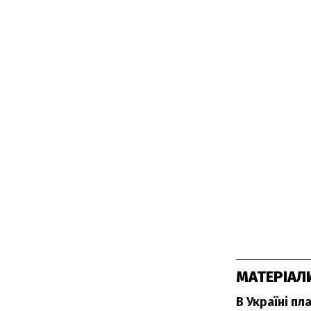
МАТЕРІАЛ
В Україні пл