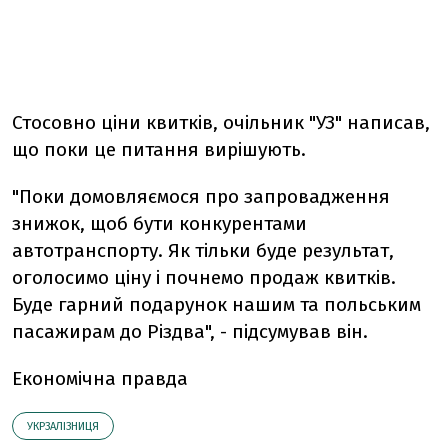
Стосовно ціни квитків, очільник "УЗ" написав,
що поки це питання вирішують.
"Поки домовляємося про запровадження
знижок, щоб бути конкурентами
автотранспорту. Як тільки буде результат,
оголосимо ціну і почнемо продаж квитків.
Буде гарний подарунок нашим та польським
пасажирам до Різдва", - підсумував він.
Економічна правда
УКРЗАЛІЗНИЦЯ