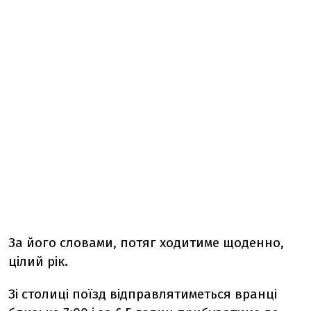
За його словами, потяг ходитиме щоденно,
цілий рік.
Зі столиці поїзд відправлятиметься вранці