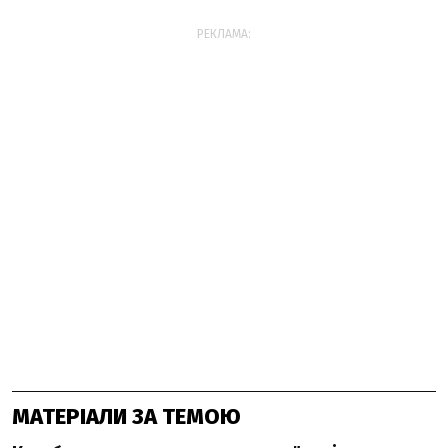
РЕКЛАМА:
МАТЕРІАЛИ ЗА ТЕМОЮ