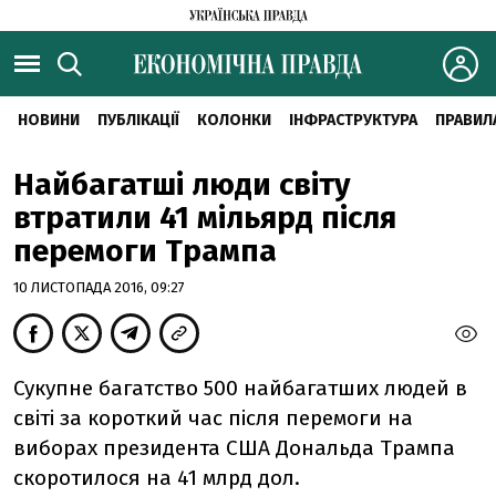
НОВИНИ
ПУБЛІКАЦІЇ
КОЛОНКИ
ІНФРАСТРУКТУРА
ПРАВИЛ
Найбагатші люди світу
втратили 41 мільярд після
перемоги Трампа
10 ЛИСТОПАДА 2016, 09:27
Сукупне багатство 500 найбагатших людей в
світі за короткий час після перемоги на
виборах президента США Дональда Трампа
скоротилося на 41 млрд дол.