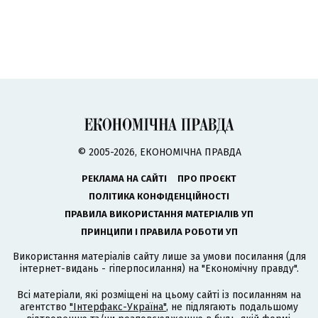
© 2005-2026, ЕКОНОМІЧНА ПРАВДА
РЕКЛАМА НА САЙТІ
ПРО ПРОЄКТ
ПОЛІТИКА КОНФІДЕНЦІЙНОСТІ
ПРАВИЛА ВИКОРИСТАННЯ МАТЕРІАЛІВ УП
ПРИНЦИПИ І ПРАВИЛА РОБОТИ УП
Використання матеріалів сайту лише за умови посилання (для
інтернет-видань - гіперпосилання) на "Економічну правду".
Всі матеріали, які розміщені на цьому сайті із посиланням на
агентство
"Інтерфакс-Україна"
, не підлягають подальшому