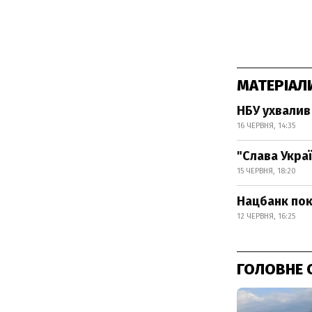
МАТЕРІАЛ
НБУ ухвалив
16 ЧЕРВНЯ, 14:35
"Слава Украї
15 ЧЕРВНЯ, 18:20
Нацбанк пок
12 ЧЕРВНЯ, 16:25
ГОЛОВНЕ 