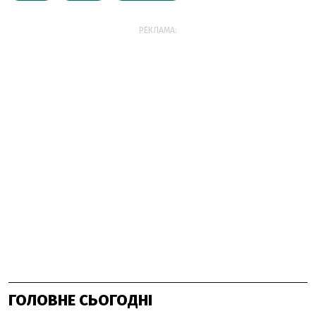
РЕКЛАМА:
ГОЛОВНЕ СЬОГОДНІ