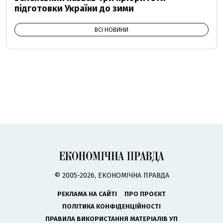
підготовки України до зими
ВСІ НОВИНИ
© 2005-2026, ЕКОНОМІЧНА ПРАВДА
РЕКЛАМА НА САЙТІ
ПРО ПРОЄКТ
ПОЛІТИКА КОНФІДЕНЦІЙНОСТІ
ПРАВИЛА ВИКОРИСТАННЯ МАТЕРІАЛІВ УП