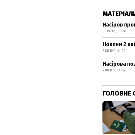
МАТЕРІАЛ
Насіров про
9 ТРАВНЯ, 10:10
Новини 2 кві
2 КВІТНЯ, 21:00
Насірова поз
2 КВІТНЯ, 14:34
ГОЛОВНЕ 