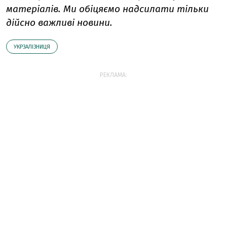
матеріалів. Ми обіцяємо надсилати тільки
дійсно важливі новини.
УКРЗАЛІЗНИЦЯ
РЕКЛАМА: