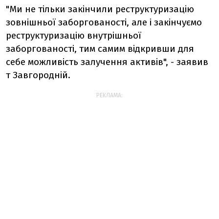
"Ми не тільки закінчили реструктуризацію
зовнішньої заборгованості, але і закінчуємо
реструктуризацію внутрішньої
заборгованості, тим самим відкривши для
себе можливість залучення активів", - заявив
т Завгородній.
РЕКЛАМА: