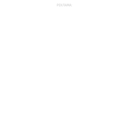
РЕКЛАМА: