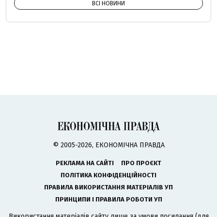
ВСІ НОВИНИ
© 2005-2026, ЕКОНОМІЧНА ПРАВДА
РЕКЛАМА НА САЙТІ
ПРО ПРОЄКТ
ПОЛІТИКА КОНФІДЕНЦІЙНОСТІ
ПРАВИЛА ВИКОРИСТАННЯ МАТЕРІАЛІВ УП
ПРИНЦИПИ І ПРАВИЛА РОБОТИ УП
Використання матеріалів сайту лише за умови посилання (для