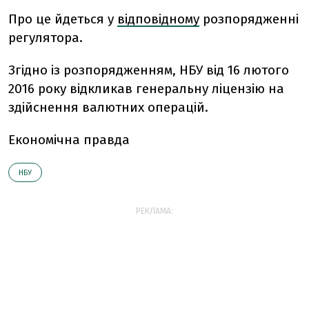
Про це йдеться у
відповідному
розпорядженні
регулятора.
Згідно із розпорядженням, НБУ від 16 лютого
2016 року відкликав генеральну ліцензію на
здійснення валютних операцій.
Економічна правда
НБУ
РЕКЛАМА: