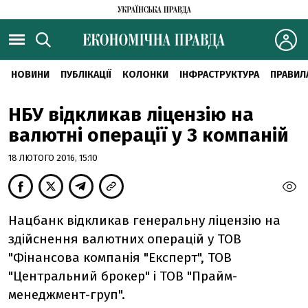
НОВИНИ
ПУБЛІКАЦІЇ
КОЛОНКИ
ІНФРАСТРУКТУРА
ПРАВИЛ
НБУ відкликав ліцензію на
валютні операції у 3 компаній
18 ЛЮТОГО 2016, 15:10
Нацбанк відкликав генеральну ліцензію на
здійснення валютних операцій у ТОВ
"Фінансова компанія "Експерт", ТОВ
"Центральний брокер" і ТОВ "Прайм-
менеджмент-груп".