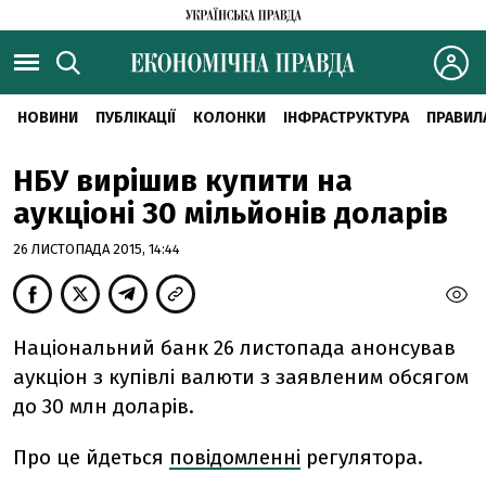
НОВИНИ
ПУБЛІКАЦІЇ
КОЛОНКИ
ІНФРАСТРУКТУРА
ПРАВИЛ
НБУ вирішив купити на
аукціоні 30 мільйонів доларів
26 ЛИСТОПАДА 2015, 14:44
Національний банк 26 листопада анонсував
аукціон з купівлі валюти з заявленим обсягом
до 30 млн доларів.
Про це йдеться
повідомленні
регулятора.