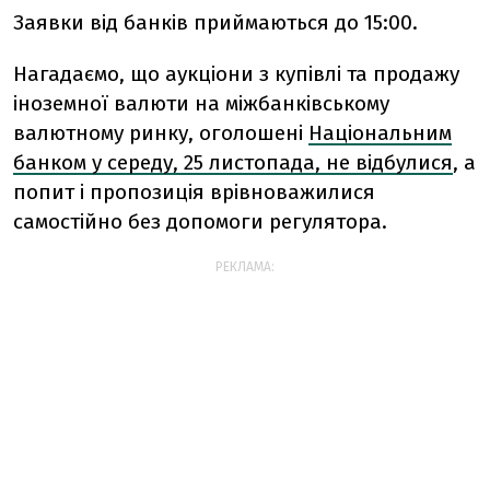
Заявки від банків приймаються до 15:00.
Нагадаємо, що аукціони з купівлі та продажу
іноземної валюти на міжбанківському
валютному ринку, оголошені
Національним
банком у середу, 25 листопада, не відбулися
, а
попит і пропозиція врівноважилися
самостійно без допомоги регулятора.
РЕКЛАМА: