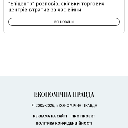
"Епіцентр" розповів, скільки торгових
центрів втратив за час війни
ВСІ НОВИНИ
© 2005-2026, ЕКОНОМІЧНА ПРАВДА
РЕКЛАМА НА САЙТІ
ПРО ПРОЄКТ
ПОЛІТИКА КОНФІДЕНЦІЙНОСТІ