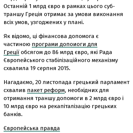
Останній 1 млрд євро в рамках цього суб-
траншу Греція отримає за умови виконання
всіх умов, узгоджених у плані.
Як відомо, ці фінансова допомога є
частиною
програми допоиоги для
Греції
обсягом до 86 млрд євро, які Рада
Європейського стабілізаційного механізму
схвалила 19 серпня 2015.
Нагадаємо, 20 листопада грецький парламент
схвалив
пакет реформ
, необхідних для
отримання траншу допомоги в 2 млрд євро і
10 млрд євро на рекапіталізацію грецьких
банків.
Європейська правда