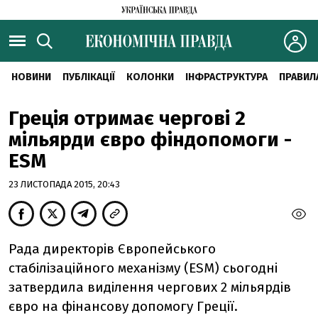
НОВИНИ
ПУБЛІКАЦІЇ
КОЛОНКИ
ІНФРАСТРУКТУРА
ПРАВИЛ
Греція отримає чергові 2
мільярди євро фіндопомоги -
ESM
23 ЛИСТОПАДА 2015, 20:43
Рада директорів Європейського
стабілізаційного механізму (ESM) сьогодні
затвердила виділення чергових 2 мільярдів
євро на фінансову допомогу Греції.