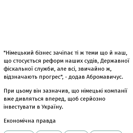
"Німецький бізнес зачіпає ті ж теми що й наш,
що стосується реформ наших судів, Державної
фіскальної служби, але всі, звичайно ж,
відзначають прогрес", - додав Абромавичус.
При цьому він зазначив, що німецькі компанії
вже дивляться вперед, щоб серйозно
інвестувати в Україну.
Економічна правда