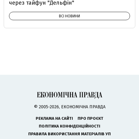
через тайфун "Дельфін"
ВСІ НОВИНИ
© 2005-2026, ЕКОНОМІЧНА ПРАВДА
РЕКЛАМА НА САЙТІ
ПРО ПРОЄКТ
ПОЛІТИКА КОНФІДЕНЦІЙНОСТІ
ПРАВИЛА ВИКОРИСТАННЯ МАТЕРІАЛІВ УП