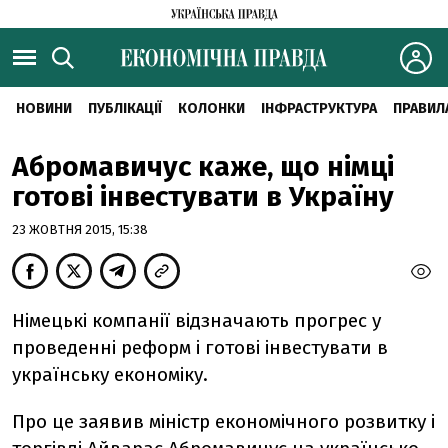
НОВИНИ
ПУБЛІКАЦІЇ
КОЛОНКИ
ІНФРАСТРУКТУРА
ПРАВИЛ
Абромавичус каже, що німці
готові інвестувати в Україну
23 ЖОВТНЯ 2015, 15:38
Німецькі компанії відзначають прогрес у
проведенні реформ і готові інвестувати в
українську економіку.
Про це заявив міністр економічного розвитку і