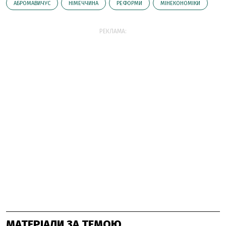
АБРОМАВИЧУС
НІМЕЧЧИНА
РЕФОРМИ
МІНЕКОНОМІКИ
РЕКЛАМА:
МАТЕРІАЛИ ЗА ТЕМОЮ