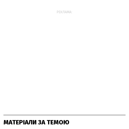
РЕКЛАМА:
МАТЕРІАЛИ ЗА ТЕМОЮ