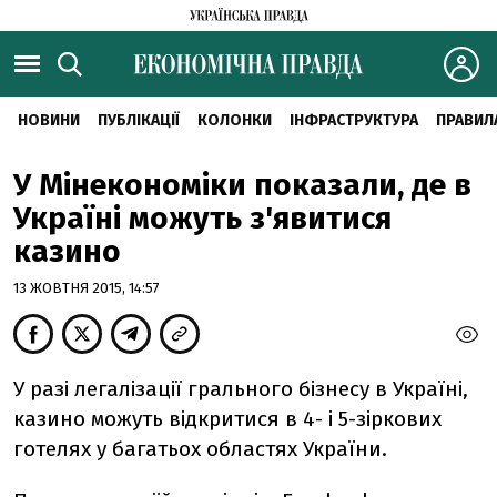
НОВИНИ
ПУБЛІКАЦІЇ
КОЛОНКИ
ІНФРАСТРУКТУРА
ПРАВИЛ
У Мінекономіки показали, де в
Україні можуть з'явитися
казино
13 ЖОВТНЯ 2015, 14:57
У разі легалізації грального бізнесу в Україні,
казино можуть відкритися в 4- і 5-зіркових
готелях у багатьох областях України.