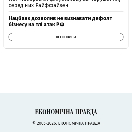
серед них Райффайзен
Нацбанк дозволив не визнавати дефолт
бізнесу на тлі атак РФ
ВСІ НОВИНИ
© 2005-2026, ЕКОНОМІЧНА ПРАВДА