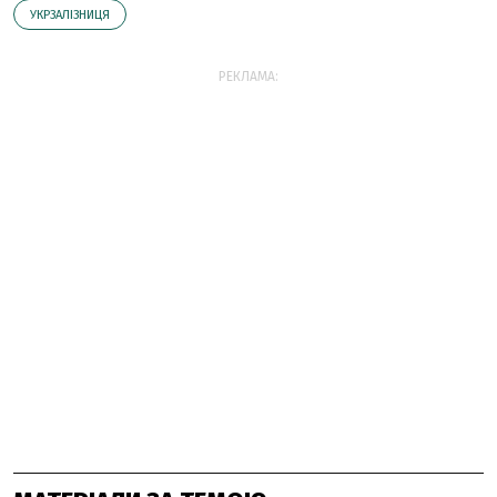
УКРЗАЛІЗНИЦЯ
РЕКЛАМА: