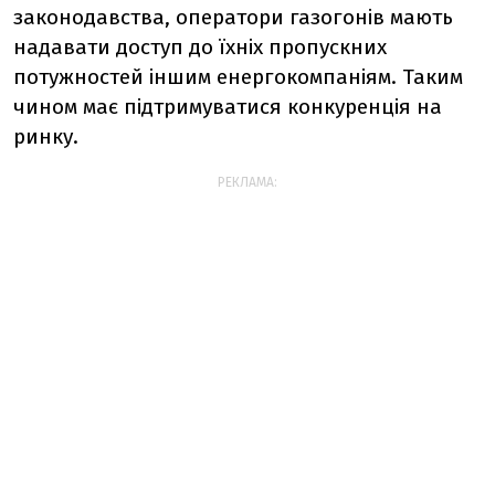
законодавства, оператори газогонів мають
надавати доступ до їхніх пропускних
потужностей іншим енергокомпаніям. Таким
чином має підтримуватися конкуренція на
ринку.
РЕКЛАМА: