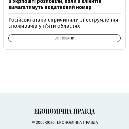
В Укрпошті розповіли, коли з клієнтів
вимагатимуть податковий номер
Російські атаки спричинили знеструмлення
споживачів у п’яти областях
ВСІ НОВИНИ
© 2005-2026, ЕКОНОМІЧНА ПРАВДА