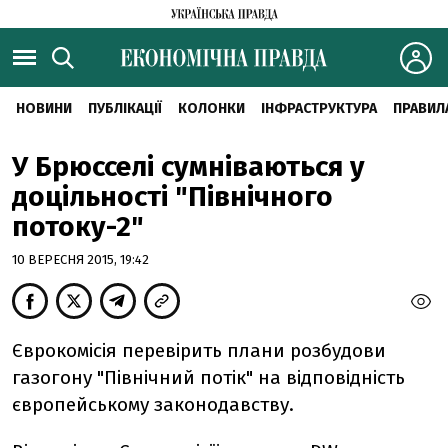
НОВИНИ
ПУБЛІКАЦІЇ
КОЛОНКИ
ІНФРАСТРУКТУРА
ПРАВИЛ
У Брюсселі сумніваються у
доцільності "Північного
потоку-2"
10 ВЕРЕСНЯ 2015, 19:42
Єврокомісія перевірить плани розбудови
газогону "Північний потік" на відповідність
європейському законодавству.