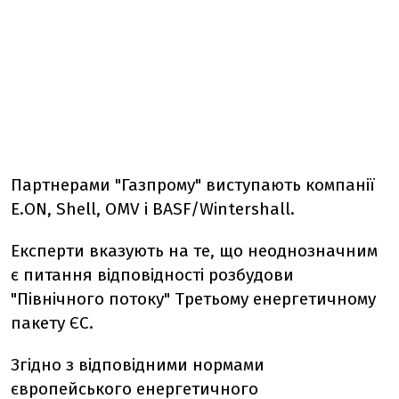
Партнерами "Газпрому" виступають компанії
E.ON, Shell, OMV і BASF/Wintershall.
Експерти вказують на те, що неоднозначним
є питання відповідності розбудови
"Північного потоку" Третьому енергетичному
пакету ЄС.
Згідно з відповідними нормами
європейського енергетичного