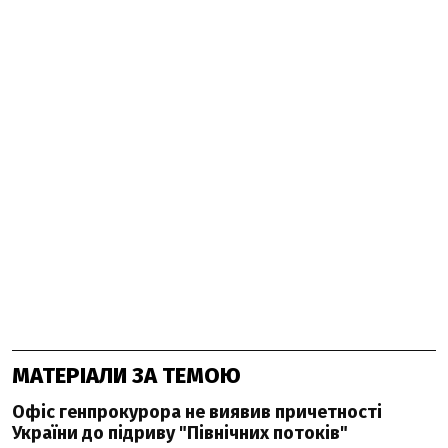
МАТЕРІАЛИ ЗА ТЕМОЮ
Офіс генпрокурора не виявив причетності
України до підриву "Північних потоків"