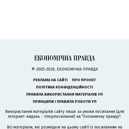
© 2005-2026, ЕКОНОМІЧНА ПРАВДА
РЕКЛАМА НА САЙТІ
ПРО ПРОЄКТ
ПОЛІТИКА КОНФІДЕНЦІЙНОСТІ
ПРАВИЛА ВИКОРИСТАННЯ МАТЕРІАЛІВ УП
ПРИНЦИПИ І ПРАВИЛА РОБОТИ УП
Використання матеріалів сайту лише за умови посилання (для
інтернет-видань - гіперпосилання) на "Економічну правду".
Всі матеріали, які розміщені на цьому сайті із посиланням на