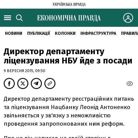
НОВИНИ
ПУБЛІКАЦІЇ
КОЛОНКИ
ІНФРАСТРУКТУРА
ПРАВИЛ
Директор департаменту
ліцензування НБУ йде з посади
9 ВЕРЕСНЯ 2015, 09:50
Директор департаменту реєстраційних питань
та ліцензування Нацбанку Леонід Антоненко
звільняється у зв'язку з неможливістю
проведення запропонованих ним реформ.