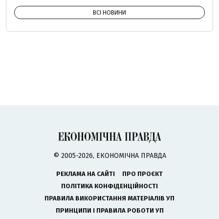
ВСІ НОВИНИ
© 2005-2026, ЕКОНОМІЧНА ПРАВДА
РЕКЛАМА НА САЙТІ
ПРО ПРОЄКТ
ПОЛІТИКА КОНФІДЕНЦІЙНОСТІ
ПРАВИЛА ВИКОРИСТАННЯ МАТЕРІАЛІВ УП
ПРИНЦИПИ І ПРАВИЛА РОБОТИ УП