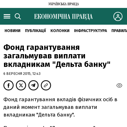
НОВИНИ
ПУБЛІКАЦІЇ
КОЛОНКИ
ІНФРАСТРУКТУРА
ПРАВИЛ
Фонд гарантування
загальмував виплати
вкладникам "Дельта банку"
6 ВЕРЕСНЯ 2015, 12:43
Фонд гарантування вкладів фізичних осіб в
даний момент загальмував виплати
вкладникам "Дельта банку".