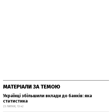
МАТЕРІАЛИ ЗА ТЕМОЮ
Українці збільшили вклади до банків: яка
статистика
23 ЛИПНЯ, 13:42