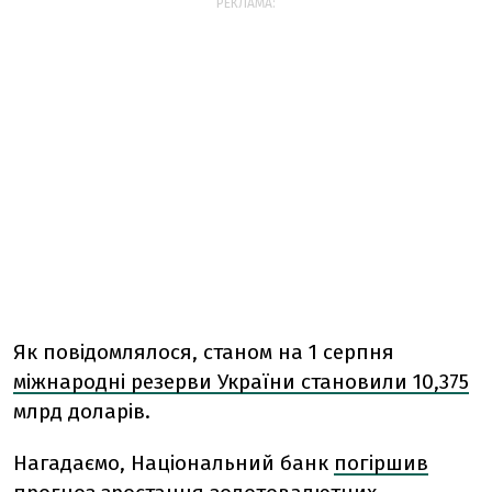
РЕКЛАМА:
Як повідомлялося, станом на 1 серпня
міжнародні резерви України становили 10,375
млрд доларів.
Нагадаємо, Національний банк
погіршив