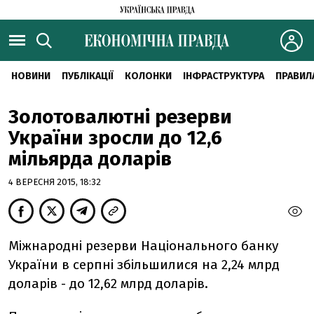
НОВИНИ
ПУБЛІКАЦІЇ
КОЛОНКИ
ІНФРАСТРУКТУРА
ПРАВИЛ
Золотовалютні резерви
України зросли до 12,6
мільярда доларів
4 ВЕРЕСНЯ 2015, 18:32
Міжнародні резерви Національного банку
України в серпні збільшилися на 2,24 млрд
доларів - до 12,62 млрд доларів.