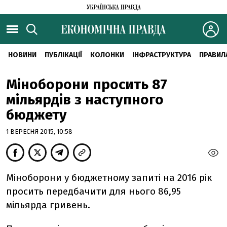
НОВИНИ
ПУБЛІКАЦІЇ
КОЛОНКИ
ІНФРАСТРУКТУРА
ПРАВИЛ
Міноборони просить 87
мільярдів з наступного
бюджету
1 ВЕРЕСНЯ 2015, 10:58
Міноборони у бюджетному запиті на 2016 рік
просить передбачити для нього 86,95
мільярда гривень.