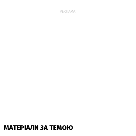
РЕКЛАМА:
МАТЕРІАЛИ ЗА ТЕМОЮ