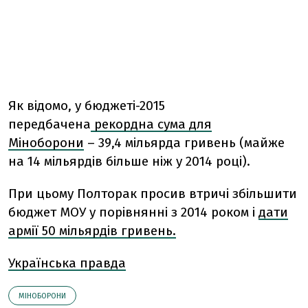
Як відомо, у бюджеті-2015
передбачена
рекордна сума для
Міноборони
– 39,4 мільярда гривень (майже
на 14 мільярдів більше ніж у 2014 році).
При цьому Полторак просив втричі збільшити
бюджет МОУ у порівнянні з 2014 роком і
дати
армії 50 мільярдів гривень.
Українська правда
МІНОБОРОНИ