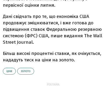
первісної оцінки липня.
Дані свідчать про те, що економіка США
продовжує зміцнюватися, і вже готова до
підвищення ставок Федеральною резервною
системою (ФРС) США, пише видання The Wall
Street Journal.
Більш високі процентні ставки, як очікується,
нададуть тиск на ціни на золото.
ЦІНИ
ЗОЛОТО
РЕКЛАМА: