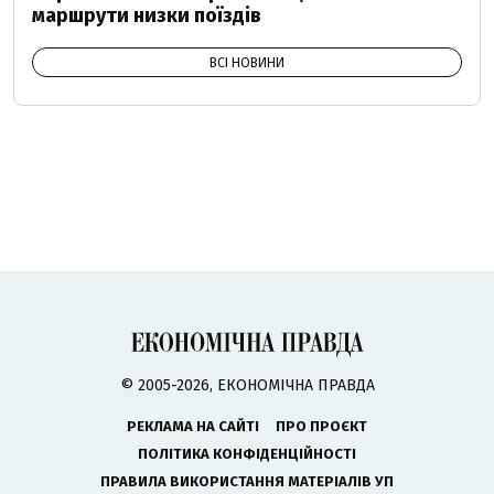
маршрути низки поїздів
ВСІ НОВИНИ
© 2005-2026, ЕКОНОМІЧНА ПРАВДА
РЕКЛАМА НА САЙТІ
ПРО ПРОЄКТ
ПОЛІТИКА КОНФІДЕНЦІЙНОСТІ
ПРАВИЛА ВИКОРИСТАННЯ МАТЕРІАЛІВ УП