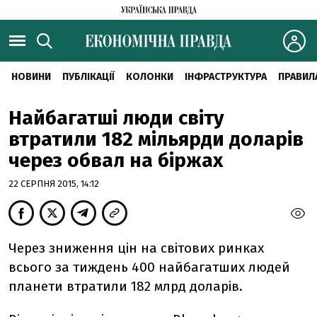
НОВИНИ
ПУБЛІКАЦІЇ
КОЛОНКИ
ІНФРАСТРУКТУРА
ПРАВИЛ
Найбагатші люди світу
втратили 182 мільярди доларів
через обвал на біржах
22 СЕРПНЯ 2015, 14:12
Через зниження цін на світових ринках
всього за тиждень 400 найбагатших людей
планети втратили 182 млрд доларів.