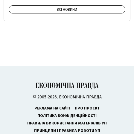
ВСІ НОВИНИ
© 2005-2026, ЕКОНОМІЧНА ПРАВДА
РЕКЛАМА НА САЙТІ
ПРО ПРОЄКТ
ПОЛІТИКА КОНФІДЕНЦІЙНОСТІ
ПРАВИЛА ВИКОРИСТАННЯ МАТЕРІАЛІВ УП
ПРИНЦИПИ І ПРАВИЛА РОБОТИ УП