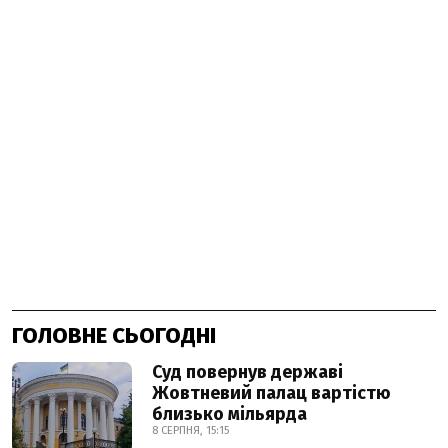
ГОЛОВНЕ СЬОГОДНІ
Суд повернув державі
Жовтневий палац вартістю
близько мільярда
8 СЕРПНЯ, 15:15